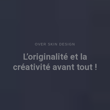
OVER SKIN DESIGN
L’originalité et la
créativité avant tout !