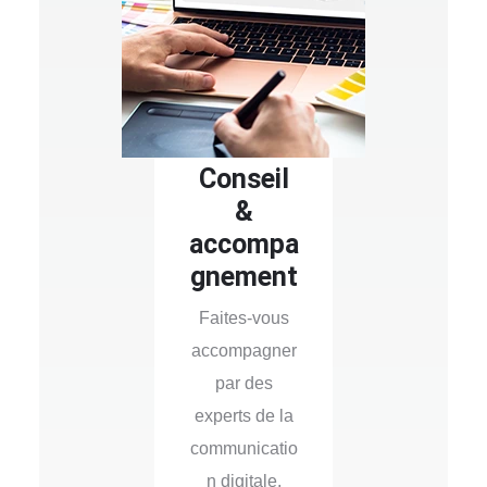
Conseil
&
accompa
gnement
Faites-vous
accompagner
par des
experts de la
communicatio
n digitale.