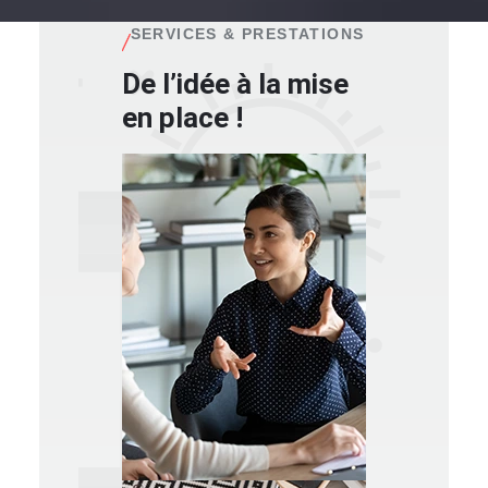
SERVICES & PRESTATIONS
De l’idée à la mise
en place !