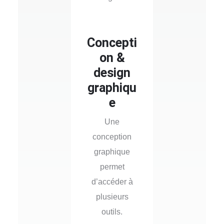
Concepti
on &
design
graphiqu
e
Une
conception
graphique
permet
d’accéder à
plusieurs
outils.